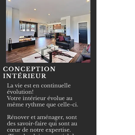
CONCEPTION
INTÉRIEUR
La vie est en continuelle
évolution!
Votre intérieur évolue au
même rythme que celle-ci.
Rénover et aménager, sont
des savoir-faire qui sont au
cœur de notre expertise.