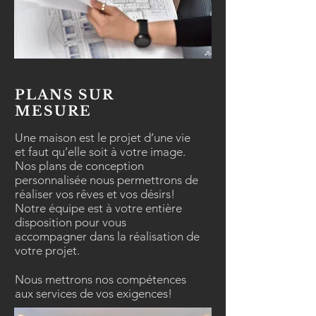
PLANS SUR
MESURE
Une maison est le projet d’une vie
et faut qu’elle soit à votre image.
Nos plans de conception
personnalisée nous permettrons de
réaliser vos rêves et vos désirs!
Notre équipe est à votre entière
disposition pour vous
accompagner dans la réalisation de
votre projet.
Nous mettrons nos compétences
aux services de vos exigences!