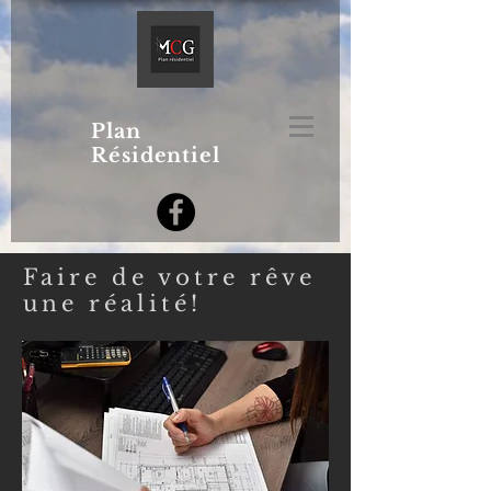
Plan
Résidentiel
Faire de votre rêve
une réalité!