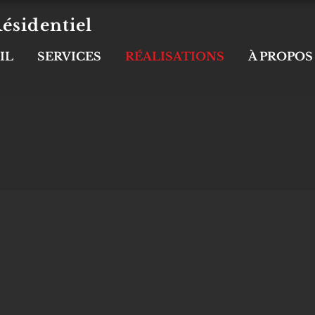
ésidentiel
IL
SERVICES
RÉALISATIONS
À PROPOS