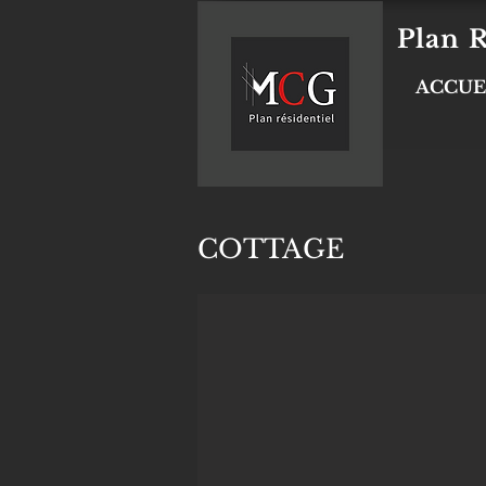
Plan R
ACCUE
COTTAGE