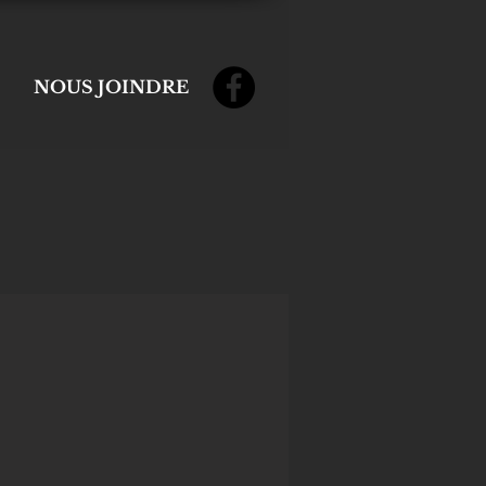
NOUS JOINDRE