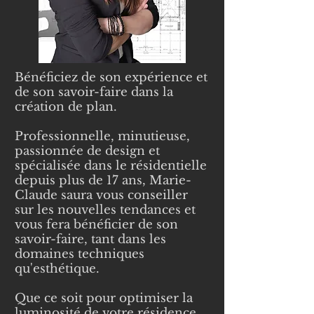
Bénéficiez de son expérience et
de son savoir-faire dans la
création de plan.
Professionnelle, minutieuse,
passionnée de design et
spécialisée dans le résidentielle
depuis plus de 17 ans, Marie-
Claude saura vous conseiller
sur les nouvelles tendances et
vous fera bénéficier de son
savoir-faire, tant dans les
domaines techniques
qu'esthétique.
Que ce soit pour optimiser la
luminosité de votre résidence,