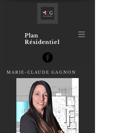
Plan
Résidentiel
MARIE-CLAUDE GAGNON