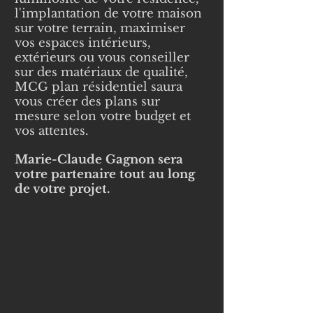
l'implantation de votre maison
sur votre terrain, maximiser
vos espaces intérieurs,
extérieurs ou vous conseiller
sur des matériaux de qualité,
MCG plan résidentiel saura
vous créer des plans sur
mesure selon votre budget et
vos attentes.
Marie-Claude Gagnon sera
votre partenaire tout au long
de votre projet.