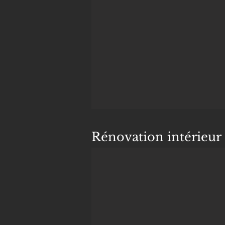
Rénovation intérieur