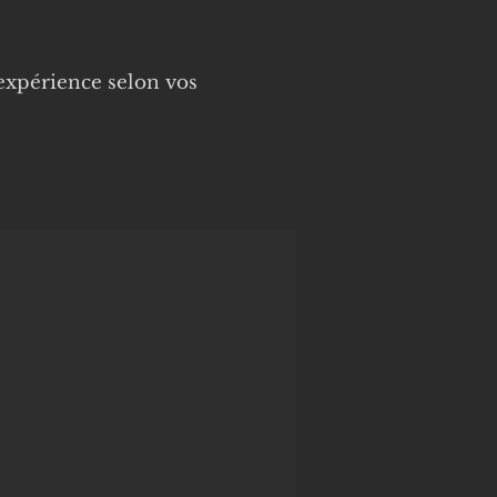
expérience selon vos