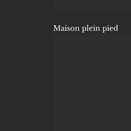
Maison plein pied