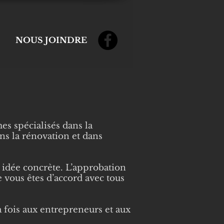
NOUS JOINDRE
es spécialisés dans la
s la rénovation et dans
 idée concrète. L’approbation
e vous êtes d’accord avec tous
la fois aux entrepreneurs et aux