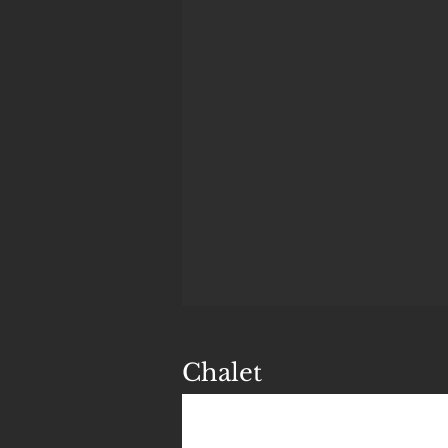
Chalet